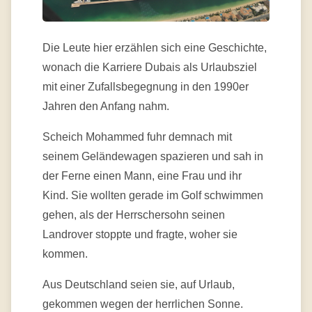
Die Leute hier erzählen sich eine Geschichte,
wonach die Karriere Dubais als Urlaubsziel
mit einer Zufallsbegegnung in den 1990er
Jahren den Anfang nahm.
Scheich Mohammed fuhr demnach mit
seinem Geländewagen spazieren und sah in
der Ferne einen Mann, eine Frau und ihr
Kind. Sie wollten gerade im Golf schwimmen
gehen, als der Herrschersohn seinen
Landrover stoppte und fragte, woher sie
kommen.
Aus Deutschland seien sie, auf Urlaub,
gekommen wegen der herrlichen Sonne.