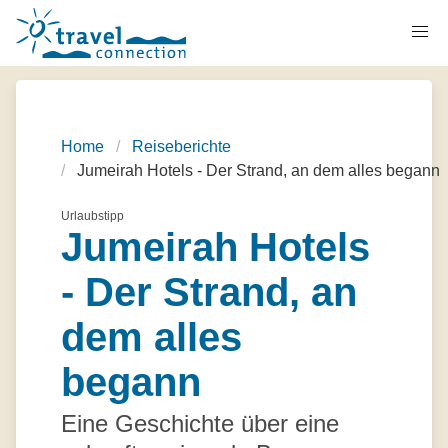
Home
Reiseberichte
Jumeirah Hotels - Der Strand, an dem alles begann
Urlaubstipp
Jumeirah Hotels
- Der Strand, an
dem alles
begann
Eine Geschichte über eine