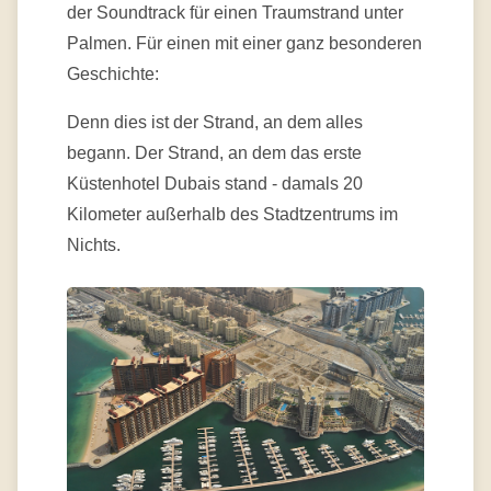
der Soundtrack für einen Traumstrand unter
Palmen. Für einen mit einer ganz besonderen
Geschichte:
Denn dies ist der Strand, an dem alles
begann. Der Strand, an dem das erste
Küstenhotel Dubais stand - damals 20
Kilometer außerhalb des Stadtzentrums im
Nichts.