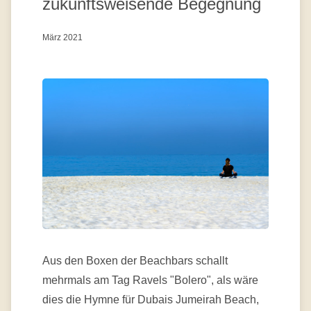
zukunftsweisende Begegnung
März 2021
Aus den Boxen der Beachbars schallt
mehrmals am Tag Ravels "Bolero", als wäre
dies die Hymne für Dubais Jumeirah Beach,