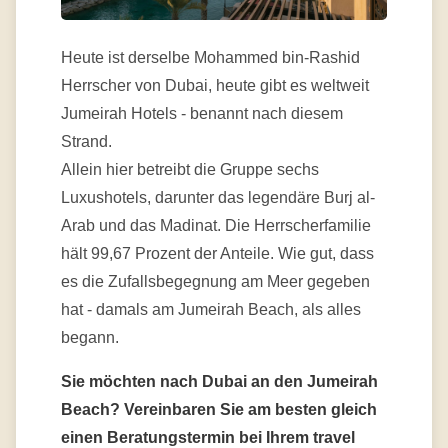
Heute ist derselbe Mohammed bin-Rashid
Herrscher von Dubai, heute gibt es weltweit
Jumeirah Hotels - benannt nach diesem
Strand.
Allein hier betreibt die Gruppe sechs
Luxushotels, darunter das legendäre Burj al-
Arab und das Madinat. Die Herrscherfamilie
hält 99,67 Prozent der Anteile. Wie gut, dass
es die Zufallsbegegnung am Meer gegeben
hat - damals am Jumeirah Beach, als alles
begann.
Sie möchten nach Dubai an den Jumeirah
Beach? Vereinbaren Sie am besten gleich
einen Beratungstermin bei Ihrem travel