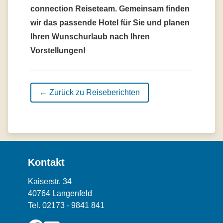
connection Reiseteam. Gemeinsam finden
wir das passende Hotel für Sie und planen
Ihren Wunschurlaub nach Ihren
Vorstellungen!
← Zurück zu Reiseberichten
Kontakt
Kaiserstr. 34
40764 Langenfeld
Tel. 02173 - 9841 841