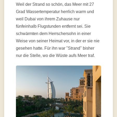
Weil der Strand so schön, das Meer mit 27
Grad Wassertemperatur herrlich warm und
weil Dubai von ihrem Zuhause nur
fünfeinhalb Flugstunden entfernt sei. Sie
schwärmten dem Herrschersohn in einer
Weise von seiner Heimat vor, in der er sie nie
gesehen hatte. Für ihn war "Strand" bisher
nur die Stelle, wo die Wüste aufs Meer traf.