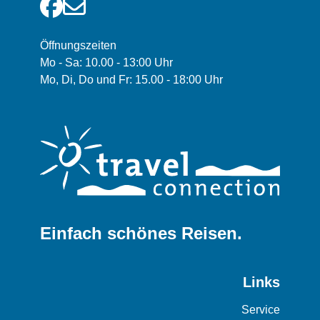
Öffnungszeiten
Mo - Sa: 10.00 - 13:00 Uhr
Mo, Di, Do und Fr: 15.00 - 18:00 Uhr
Einfach schönes Reisen.
Links
Service